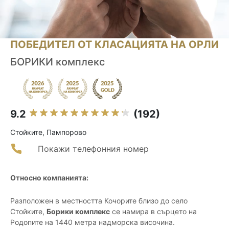
ПОБЕДИТЕЛ ОТ КЛАСАЦИЯТА НА ОРЛИ
БОРИКИ комплекс
9.2
(192)
Стойките, Пампорово
Покажи телефонния номер
Относно компанията:
Разположен в местността Кочорите близо до село
Стойките,
Борики комплекс
се намира в сърцето на
Родопите на 1440 метра надморска височина.