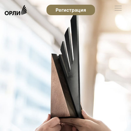
Регистрация