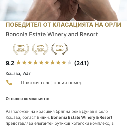
ПОБЕДИТЕЛ ОТ КЛАСАЦИЯТА НА ОРЛИ
Bononia Estate Winery and Resort
9.2
(241)
Кошава, Vidin
Покажи телефонния номер
Относно компанията:
Разположен на красивия бряг на река Дунав в село
Кошава, област Видин,
Bononia Estate Winery & Resort
представлява елегантен бутиков хотелски комплекс, в