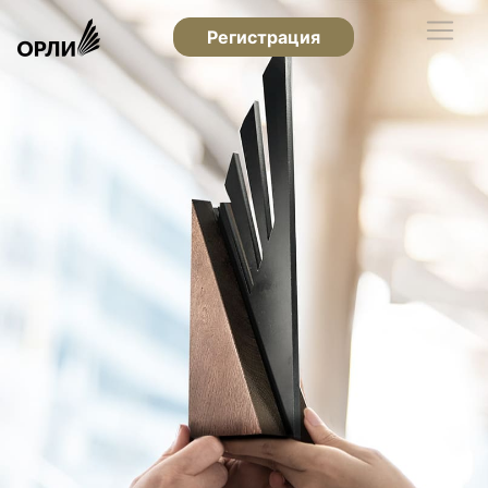
Регистрация