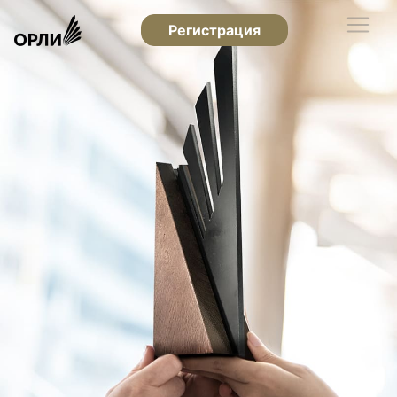
Регистрация