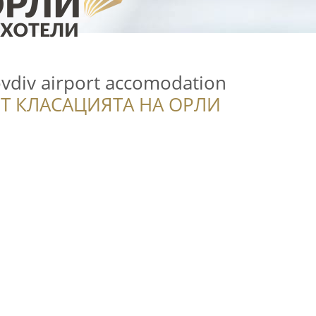
ovdiv airport accomodation
Т КЛАСАЦИЯТА НА ОРЛИ