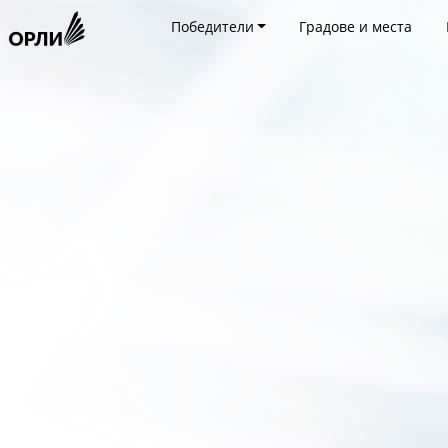
Победители
Градове и места