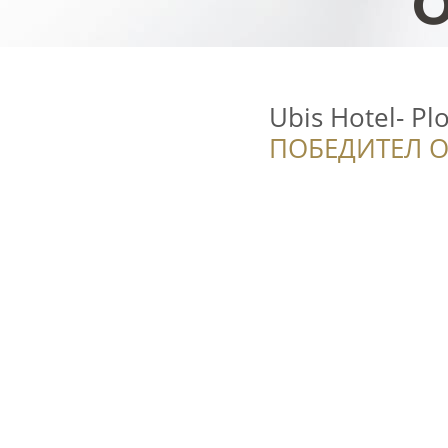
Ubis Hotel- Pl
ПОБЕДИТЕЛ О