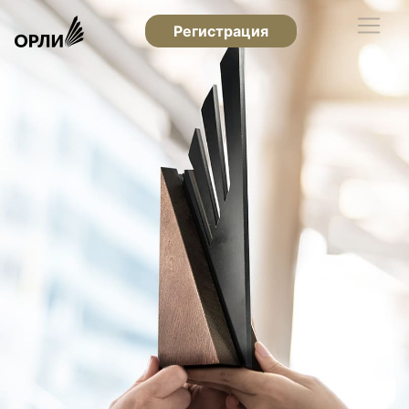
Регистрация