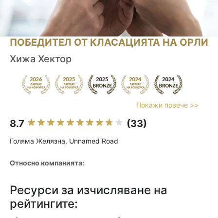
ПОБЕДИТЕЛ ОТ КЛАСАЦИЯТА НА ОРЛИ
Хижа Хектор
Покажи повече >>
8.7
(33)
Голяма Желязна, Unnamed Road
Относно компанията:
Ресурси за изчисляване на
рейтингите: