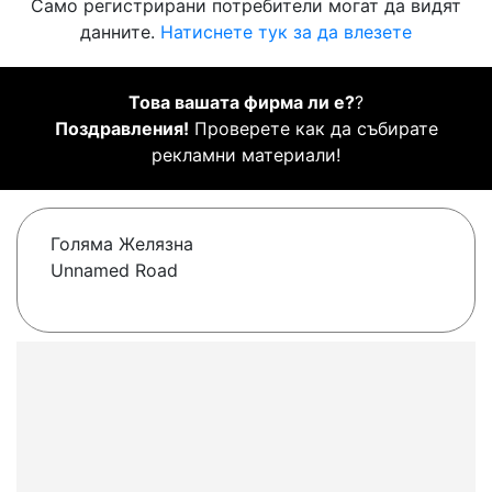
Само регистрирани потребители могат да видят
данните.
Натиснете тук за да влезете
Това вашата фирма ли е?
?
Поздравления!
Проверете как да събирате
рекламни материали!
Голяма Желязна
Unnamed Road