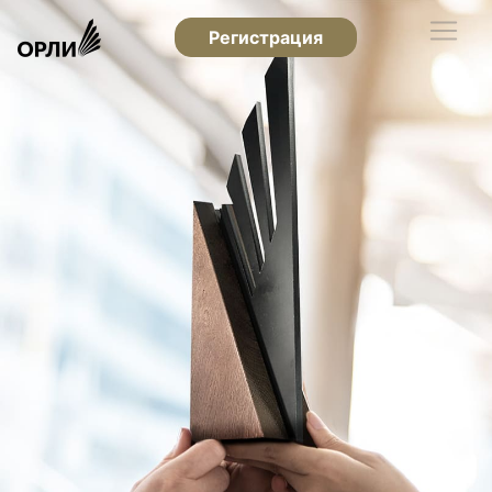
Регистрация