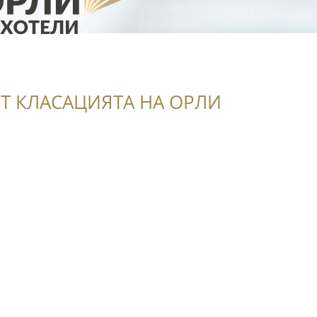
Т КЛАСАЦИЯТА НА ОРЛИ