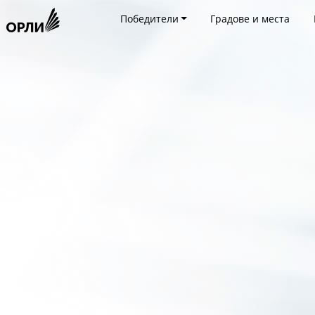
Победители
Градове и места