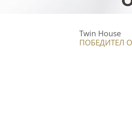
Twin House
ПОБЕДИТЕЛ О