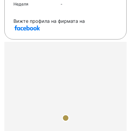
Неделя
-
Вижте профила на фирмата на