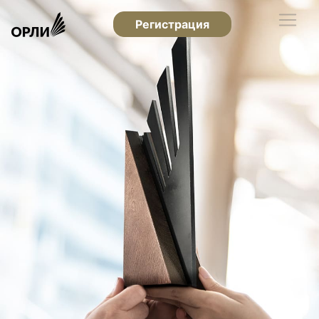
Регистрация