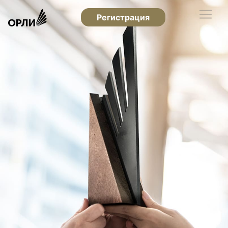
Регистрация