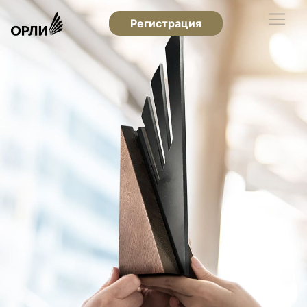
Регистрация