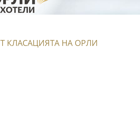
а
Т КЛАСАЦИЯТА НА ОРЛИ