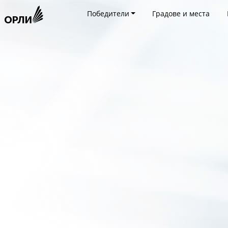
Победители
Градове и места