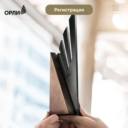
Регистрация