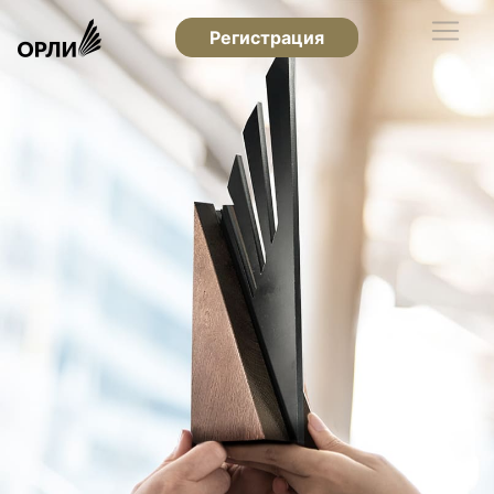
Регистрация