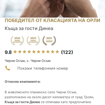
ПОБЕДИТЕЛ ОТ КЛАСАЦИЯТА НА ОРЛИ
Къща за гости Динеа
9.8
(122)
Черни Осъм, с. Черни Осъм
Покажи телефонния номер
Относно компанията:
В живописното планинско село Черни Осъм,
разположено на около десет километра от град Троян,
Къща за гости Динеа
се отличава като предпочитано