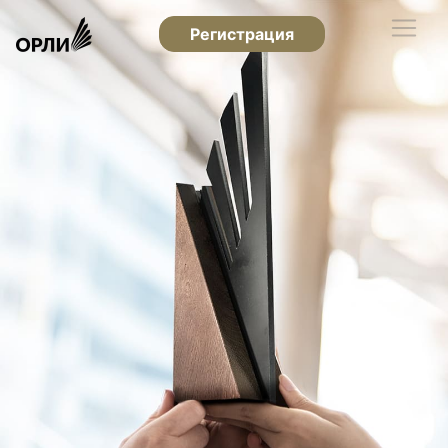
Регистрация