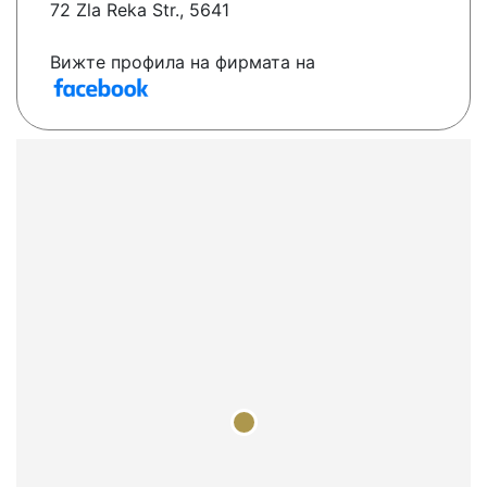
72 Zla Reka Str., 5641
Вижте профила на фирмата на