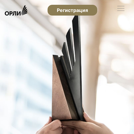
Регистрация