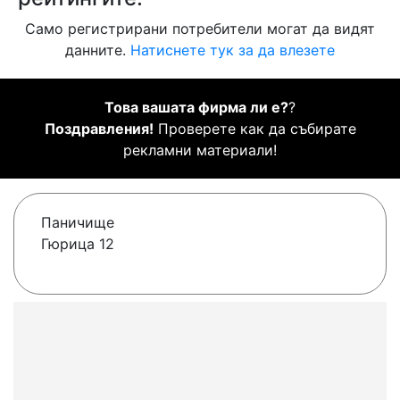
Само регистрирани потребители могат да видят
данните.
Натиснете тук за да влезете
Това вашата фирма ли е?
?
Поздравления!
Проверете как да събирате
рекламни материали!
Паничище
Гюрица 12