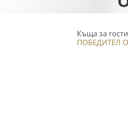
Къща за гости
ПОБЕДИТЕЛ О