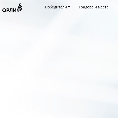
Победители
Градове и места