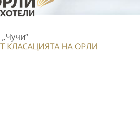
 „Чучи“
Т КЛАСАЦИЯТА НА ОРЛИ