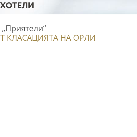
 „Приятели“
Т КЛАСАЦИЯТА НА ОРЛИ