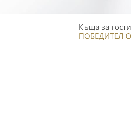
Къща за гости
ПОБЕДИТЕЛ О