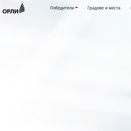
Победители
Градове и места