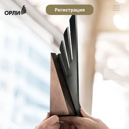
Регистрация