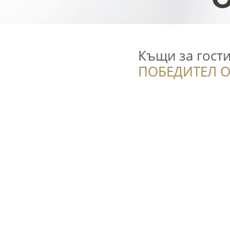
Къщи за гост
ПОБЕДИТЕЛ О