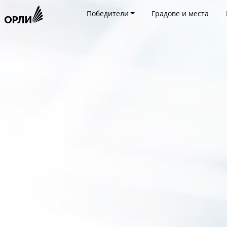
Победители
Градове и места