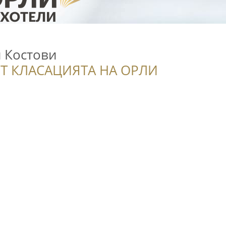
и Костови
Т КЛАСАЦИЯТА НА ОРЛИ