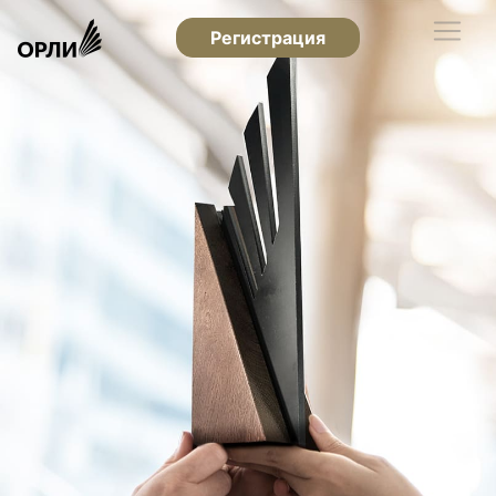
Регистрация