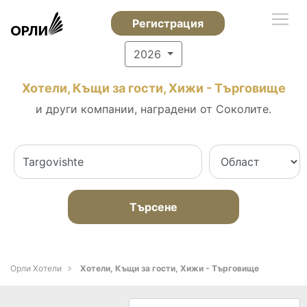
Регистрация
2026
Хотели, Къщи за гости, Хижи - Търговище
и други компании, наградени от Соколите.
Търсене
Орли Хотели
Хотели, Къщи за гости, Хижи - Търговище