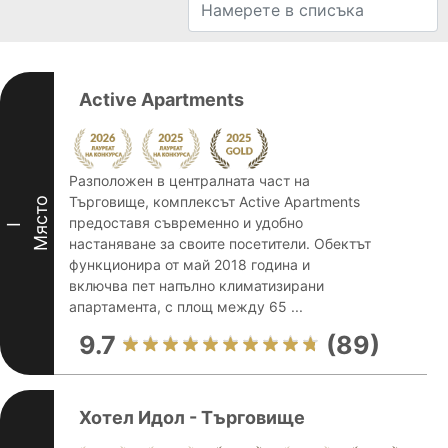
Active Apartments
Разположен в централната част на
Търговище, комплексът Active Apartments
Място
предоставя съвременно и удобно
I
настаняване за своите посетители. Обектът
функционира от май 2018 година и
включва пет напълно климатизирани
апартамента, с площ между 65 ...
9.7
(89)
Хотел Идол - Търговище