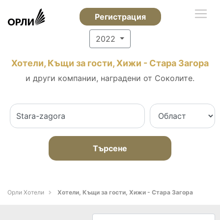
Регистрация
2022
Хотели, Къщи за гости, Хижи - Стара Загора
и други компании, наградени от Соколите.
Търсене
Орли Хотели
Хотели, Къщи за гости, Хижи - Стара Загора