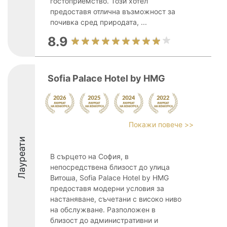
гостоприемство. Този хотел
предоставя отлична възможност за
почивка сред природата, ...
8.9
Sofia Palace Hotel by HMG
Покажи повече >>
Лауреати
В сърцето на София, в
непосредствена близост до улица
Витоша, Sofia Palace Hotel by HMG
предоставя модерни условия за
настаняване, съчетани с високо ниво
на обслужване. Разположен в
близост до административни и