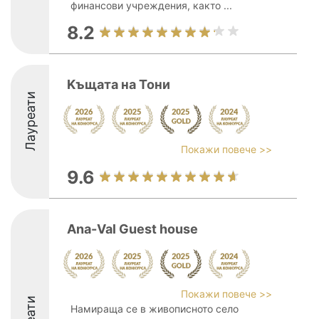
финансови учреждения, както ...
8.2
Kъщата на Тони
Лауреати
Покажи повече >>
9.6
Ana-Val Guest house
Покажи повече >>
Намираща се в живописното село