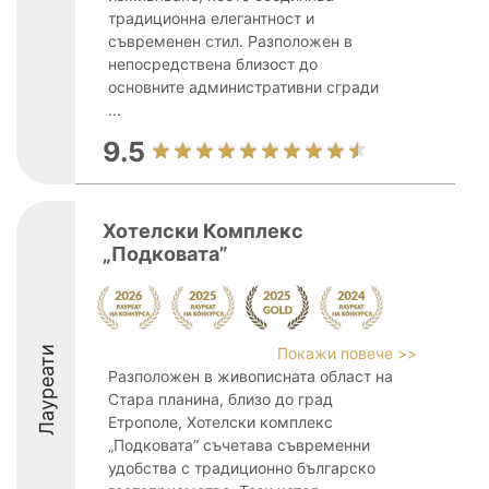
традиционна елегантност и
съвременен стил. Разположен в
непосредствена близост до
основните административни сгради
...
9.5
Хотелски Комплекс
„Подковата”
Лауреати
Покажи повече >>
Разположен в живописната област на
Стара планина, близо до град
Етрополе, Хотелски комплекс
„Подковата” съчетава съвременни
удобства с традиционно българско