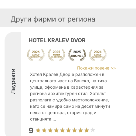
Други фирми от региона
HOTEL KRALEV DVOR
Покажи повече >>
Лауреати
Хотел Кралев Двор е разположен в
централната част на Банско, на тиха
улица, оформена в характерния за
региона архитектурен стил. Хотелът
разполага с удобно местоположение,
като се намира само на десет минути
пеша от центъра, стария град и
станцията ...
9