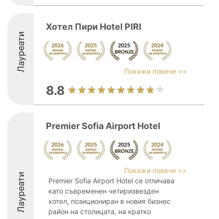
Хотел Пири Hotel PIRI
Лауреати
Покажи повече >>
8.8
Premier Sofia Airport Hotel
Покажи повече >>
Лауреати
Premier Sofia Airport Hotel се отличава
като съвременен четиризвезден
хотел, позициониран в новия бизнес
район на столицата, на кратко