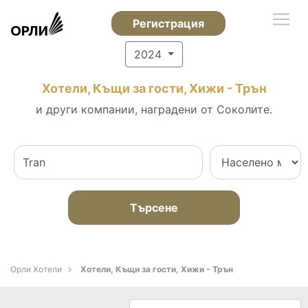
Регистрация
2024
Хотели, Къщи за гости, Хижи - Трън
и други компании, наградени от Соколите.
Търсене
Орли Хотели
Хотели, Къщи за гости, Хижи - Трън