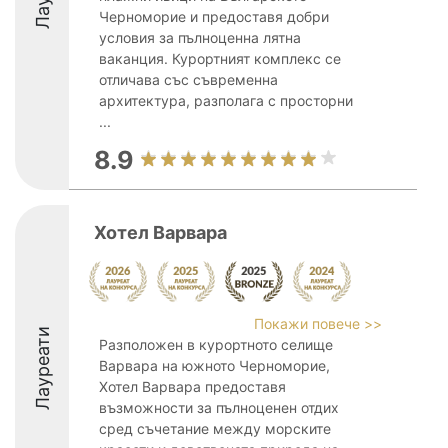
Черноморие и предоставя добри
условия за пълноценна лятна
ваканция. Курортният комплекс се
отличава със съвременна
архитектура, разполага с просторни
...
8.9
Хотел Варвара
Покажи повече >>
Лауреати
Разположен в курортното селище
Варвара на южното Черноморие,
Хотел Варвара предоставя
възможности за пълноценен отдих
сред съчетание между морските