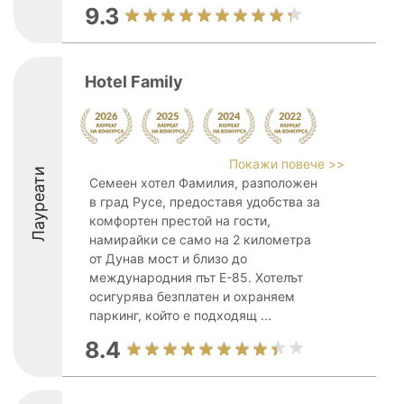
9.3
Hotel Family
Покажи повече >>
Лауреати
Семеен хотел Фамилия, разположен
в град Русе, предоставя удобства за
комфортен престой на гости,
намирайки се само на 2 километра
от Дунав мост и близо до
международния път Е-85. Хотелът
осигурява безплатен и охраняем
паркинг, който е подходящ ...
8.4