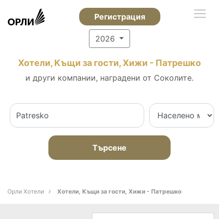
Регистрация
2026
Хотели, Къщи за гости, Хижи - Патрешко
и други компании, наградени от Соколите.
Търсене
Орли Хотели
Хотели, Къщи за гости, Хижи - Патрешко