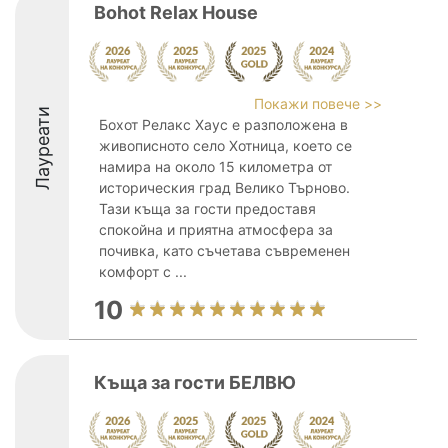
Bohot Relax House
Покажи повече >>
Лауреати
Бохот Релакс Хаус е разположена в
живописното село Хотница, което се
намира на около 15 километра от
историческия град Велико Търново.
Тази къща за гости предоставя
спокойна и приятна атмосфера за
почивка, като съчетава съвременен
комфорт с ...
10
Къща за гости БЕЛВЮ