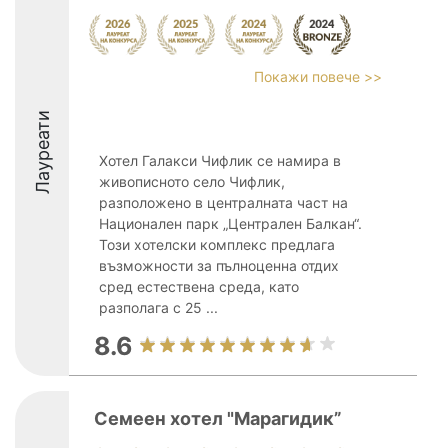
Покажи повече >>
Лауреати
Хотел Галакси Чифлик се намира в
живописното село Чифлик,
разположено в централната част на
Национален парк „Централен Балкан“.
Този хотелски комплекс предлага
възможности за пълноценна отдих
сред естествена среда, като
разполага с 25 ...
8.6
Семеен хотел "Марагидик”