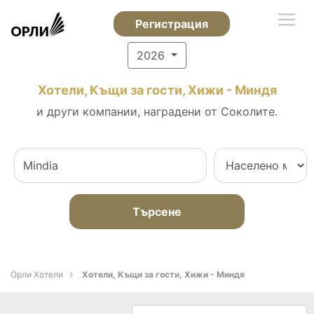
Регистрация
2026
Хотели, Къщи за гости, Хижи - Миндя
и други компании, наградени от Соколите.
Търсене
Орли Хотели
Хотели, Къщи за гости, Хижи - Миндя