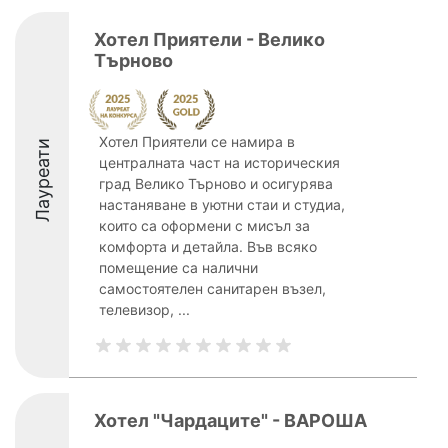
Хотел Приятели - Велико
Търново
Хотел Приятели се намира в
Лауреати
централната част на историческия
град Велико Търново и осигурява
настаняване в уютни стаи и студиа,
които са оформени с мисъл за
комфорта и детайла. Във всяко
помещение са налични
самостоятелен санитарен възел,
телевизор, ...
Хотел "Чардаците" - ВАРОША