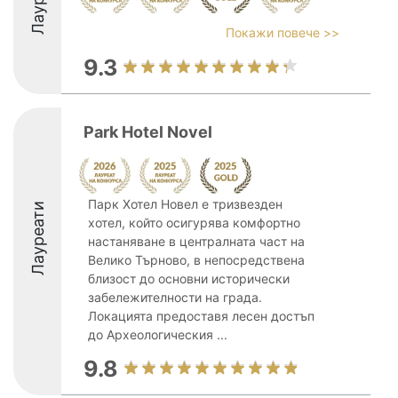
Покажи повече >>
9.3
Park Hotel Novel
Парк Хотел Новел е тризвезден
Лауреати
хотел, който осигурява комфортно
настаняване в централната част на
Велико Търново, в непосредствена
близост до основни исторически
забележителности на града.
Локацията предоставя лесен достъп
до Археологическия ...
9.8